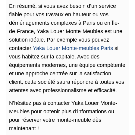
En résumé, si vous avez besoin d’un service
fiable pour vos travaux en hauteur ou vos
déménagements complexes à Paris ou en Île-
de-France, Yaka Louer Monte-Meubles est une
solution idéale. Par exemple vous pouvez
contacter
Yaka Louer Monte-meubles Paris
si
vous habitez sur la capitale. Avec des
équipements modernes, une équipe compétente
et une approche centrée sur la satisfaction
client, cette société saura répondre à toutes vos
attentes avec professionnalisme et efficacité.
N’hésitez pas à contacter Yaka Louer Monte-
Meubles pour obtenir plus d’informations ou
pour réserver votre monte-meuble dès
maintenant !