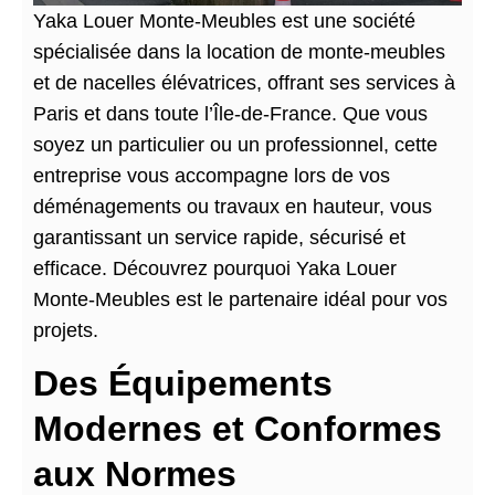
Yaka Louer Monte-Meubles est une société
spécialisée dans la location de monte-meubles
et de nacelles élévatrices, offrant ses services à
Paris et dans toute l’Île-de-France. Que vous
soyez un particulier ou un professionnel, cette
entreprise vous accompagne lors de vos
déménagements ou travaux en hauteur, vous
garantissant un service rapide, sécurisé et
efficace. Découvrez pourquoi Yaka Louer
Monte-Meubles est le partenaire idéal pour vos
projets.
Des Équipements
Modernes et Conformes
aux Normes