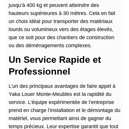
jusqu’à 400 kg et peuvent atteindre des
hauteurs supérieures à 30 mètres. Cela en fait
un choix idéal pour transporter des matériaux
lourds ou volumineux vers des étages élevés,
que ce soit pour des chantiers de construction
ou des déménagements complexes.
Un Service Rapide et
Professionnel
L’un des principaux avantages de faire appel à
Yaka Louer Monte-Meubles est la rapidité du
service. L’équipe expérimentée de l’entreprise
prend en charge l’installation et le démontage du
matériel, vous permettant ainsi de gagner du
temps précieux. Leur expertise garantit que tout