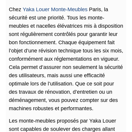
Chez
Yaka Louer Monte-Meubles
Paris, la
sécurité est une priorité. Tous les monte-
meubles et nacelles élévatrices mis à disposition
sont régulièrement contrôlés pour garantir leur
bon fonctionnement. Chaque équipement fait
l’objet d’une révision technique tous les six mois,
conformément aux réglementations en vigueur.
Cela permet d’assurer non seulement la sécurité
des utilisateurs, mais aussi une efficacité
optimale lors de l’utilisation. Que ce soit pour
des travaux de rénovation, d’entretien ou un
déménagement, vous pouvez compter sur des
machines robustes et performantes.
Les monte-meubles proposés par Yaka Louer
sont capables de soulever des charges allant