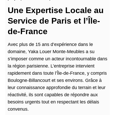
Une Expertise Locale au
Service de Paris et l’Île-
de-France
Avec plus de 15 ans d’expérience dans le
domaine, Yaka Louer Monte-Meubles a su
s’imposer comme un acteur incontournable dans
la région parisienne. L’entreprise intervient
rapidement dans toute l’Île-de-France, y compris
Boulogne-Billancourt et ses environs. Grâce à
leur connaissance approfondie du terrain et leur
réactivité, ils sont capables de répondre aux
besoins urgents tout en respectant les délais
convenus.