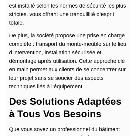
est installé selon les normes de sécurité les plus
strictes, vous offrant une tranquillité d’esprit
totale.
De plus, la société propose une prise en charge
complète : transport du monte-meuble sur le lieu
d’intervention, installation sécurisée et
démontage après utilisation. Cette approche clé
en main permet aux clients de se concentrer sur
leur projet sans se soucier des aspects
techniques liés à l’équipement.
Des Solutions Adaptées
à Tous Vos Besoins
Que vous soyez un professionnel du bâtiment