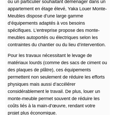
ou un particulier souhaitant déménager dans un
appartement en étage élevé, Yaka Louer Monte-
Meubles dispose d’une large gamme
d’équipements adaptés à vos besoins
spécifiques. L’entreprise propose des monte-
meubles autoportés ou électriques selon les
contraintes du chantier ou du lieu d’intervention.
Pour les travaux nécessitant le levage de
matériaux lourds (comme des sacs de ciment ou
des plaques de plâtre), ces équipements
permettent non seulement de réduire les efforts
physiques mais aussi d’accélérer
considérablement le travail. De plus, louer un
monte-meuble permet souvent de réduire les
coûts liés à la main-d’œuvre, rendant votre
projet plus économique.