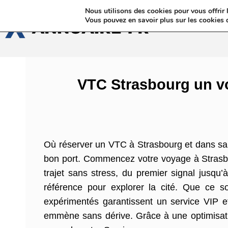
Nous utilisons des cookies pour vous offrir l
Annua
Vous pouvez en savoir plus sur les cookies 
VTC Strasbourg un vo
Où réserver un VTC à Strasbourg et dans sa 
bon port. Commencez votre voyage à Strasb
trajet sans stress, du premier signal jusqu’
référence pour explorer la cité. Que ce s
expérimentés garantissent un service VIP e
emmène sans dérive. Grâce à une optimisati