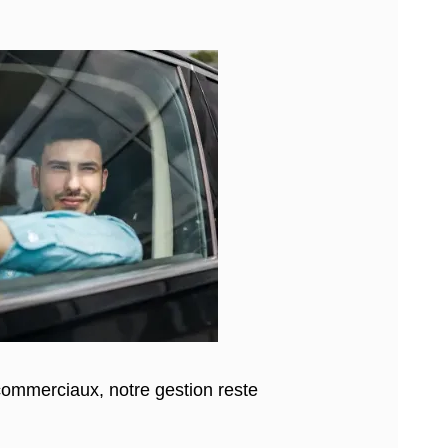
commerciaux, notre gestion reste