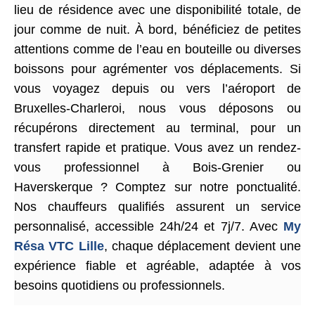
lieu de résidence avec une disponibilité totale, de
jour comme de nuit. À bord, bénéficiez de petites
attentions comme de l’eau en bouteille ou diverses
boissons pour agrémenter vos déplacements. Si
vous voyagez depuis ou vers l’aéroport de
Bruxelles-Charleroi, nous vous déposons ou
récupérons directement au terminal, pour un
transfert rapide et pratique. Vous avez un rendez-
vous professionnel à Bois-Grenier ou
Haverskerque ? Comptez sur notre ponctualité.
Nos chauffeurs qualifiés assurent un service
personnalisé, accessible 24h/24 et 7j/7. Avec
My
Résa VTC Lille
, chaque déplacement devient une
expérience fiable et agréable, adaptée à vos
besoins quotidiens ou professionnels.