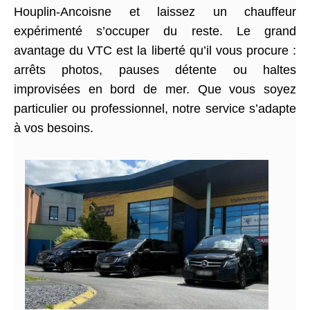
Houplin-Ancoisne et laissez un chauffeur
expérimenté s’occuper du reste. Le grand
avantage du VTC est la liberté qu’il vous procure :
arrêts photos, pauses détente ou haltes
improvisées en bord de mer. Que vous soyez
particulier ou professionnel, notre service s’adapte
à vos besoins.