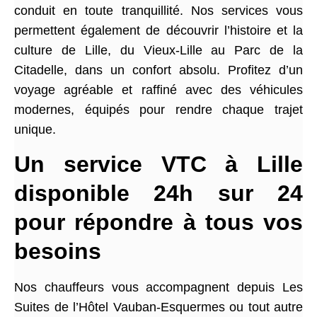
conduit en toute tranquillité. Nos services vous
permettent également de découvrir l’histoire et la
culture de Lille, du Vieux-Lille au Parc de la
Citadelle, dans un confort absolu. Profitez d’un
voyage agréable et raffiné avec des véhicules
modernes, équipés pour rendre chaque trajet
unique.
Un service VTC à Lille
disponible 24h sur 24
pour répondre à tous vos
besoins
Nos chauffeurs vous accompagnent depuis Les
Suites de l’Hôtel Vauban-Esquermes ou tout autre