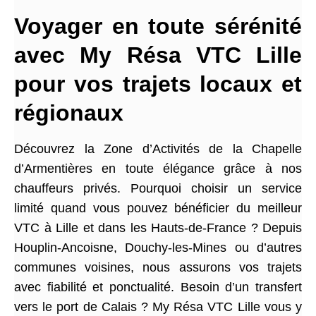
Voyager en toute sérénité
avec My Résa VTC Lille
pour vos trajets locaux et
régionaux
Découvrez la Zone d’Activités de la Chapelle
d’Armentières en toute élégance grâce à nos
chauffeurs privés. Pourquoi choisir un service
limité quand vous pouvez bénéficier du meilleur
VTC à Lille et dans les Hauts-de-France ? Depuis
Houplin-Ancoisne, Douchy-les-Mines ou d’autres
communes voisines, nous assurons vos trajets
avec fiabilité et ponctualité. Besoin d’un transfert
vers le port de Calais ? My Résa VTC Lille vous y