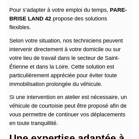
Pour s’adapter à votre emploi du temps,
PARE-
BRISE LAND 42
propose des solutions
flexibles.
Selon votre situation, nos techniciens peuvent
intervenir directement à votre domicile ou sur
votre lieu de travail dans le secteur de Saint-
Étienne et dans la Loire. Cette solution est
particulièrement appréciée pour éviter toute
immobilisation prolongée du véhicule.
Si une intervention en atelier est nécessaire, un
véhicule de courtoisie peut être proposé afin de
vous permettre de continuer vos déplacements
en toute tranquillité.
Une expertise adaptée à