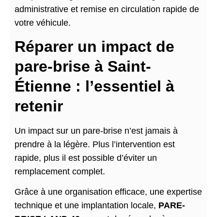
administrative et remise en circulation rapide de
votre véhicule.
Réparer un impact de
pare-brise à Saint-
Étienne : l’essentiel à
retenir
Un impact sur un pare-brise n’est jamais à
prendre à la légère. Plus l’intervention est
rapide, plus il est possible d’éviter un
remplacement complet.
Grâce à une organisation efficace, une expertise
technique et une implantation locale,
PARE-