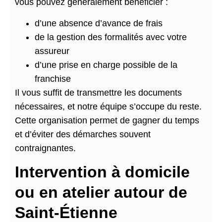
vous pouvez généralement bénéficier :
d’une absence d’avance de frais
de la gestion des formalités avec votre
assureur
d’une prise en charge possible de la
franchise
Il vous suffit de transmettre les documents
nécessaires, et notre équipe s’occupe du reste.
Cette organisation permet de gagner du temps
et d’éviter des démarches souvent
contraignantes.
Intervention à domicile
ou en atelier autour de
Saint-Étienne