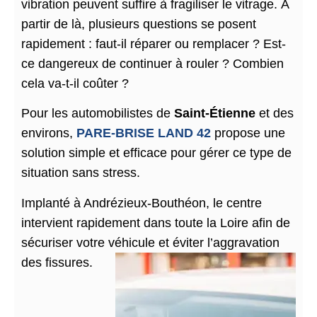
vibration peuvent suffire à fragiliser le vitrage. À
partir de là, plusieurs questions se posent
rapidement : faut-il réparer ou remplacer ? Est-
ce dangereux de continuer à rouler ? Combien
cela va-t-il coûter ?
Pour les automobilistes de
Saint-Étienne
et des
environs,
PARE-BRISE LAND 42
propose une
solution simple et efficace pour gérer ce type de
situation sans stress.
Implanté à Andrézieux-Bouthéon, le centre
intervient rapidement dans toute la Loire afin de
sécuriser votre véhicule et éviter l’aggravation
des fissures.