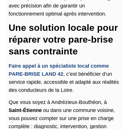
avec précision afin de garantir un
fonctionnement optimal après intervention.
Une solution locale pour
réparer votre pare-brise
sans contrainte
Faire appel à un spécialiste local comme
PARE-BRISE LAND 42
, c’est bénéficier d’un
service rapide, accessible et adapté aux réalités
des conducteurs de la Loire.
Que vous soyez à Andrézieux-Bouthéon, à
Saint-Étienne
ou dans une commune voisine,
vous pouvez compter sur une prise en charge
complète : diagnostic, intervention, gestion