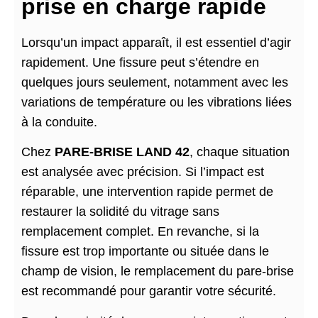
prise en charge rapide
Lorsqu’un impact apparaît, il est essentiel d’agir
rapidement. Une fissure peut s’étendre en
quelques jours seulement, notamment avec les
variations de température ou les vibrations liées
à la conduite.
Chez
PARE-BRISE LAND 42
, chaque situation
est analysée avec précision. Si l’impact est
réparable, une intervention rapide permet de
restaurer la solidité du vitrage sans
remplacement complet. En revanche, si la
fissure est trop importante ou située dans le
champ de vision, le remplacement du pare-brise
est recommandé pour garantir votre sécurité.