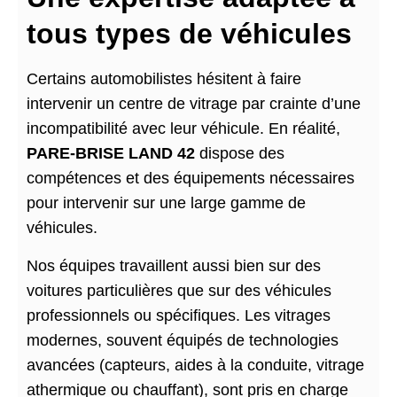
tous types de véhicules
Certains automobilistes hésitent à faire
intervenir un centre de vitrage par crainte d’une
incompatibilité avec leur véhicule. En réalité,
PARE-BRISE LAND 42
dispose des
compétences et des équipements nécessaires
pour intervenir sur une large gamme de
véhicules.
Nos équipes travaillent aussi bien sur des
voitures particulières que sur des véhicules
professionnels ou spécifiques. Les vitrages
modernes, souvent équipés de technologies
avancées (capteurs, aides à la conduite, vitrage
athermique ou chauffant), sont pris en charge