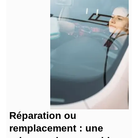
Réparation ou
remplacement : une