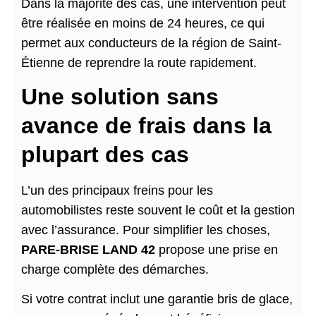
Dans la majorité des cas, une intervention peut
être réalisée en moins de 24 heures, ce qui
permet aux conducteurs de la région de Saint-
Étienne de reprendre la route rapidement.
Une solution sans
avance de frais dans la
plupart des cas
L’un des principaux freins pour les
automobilistes reste souvent le coût et la gestion
avec l’assurance. Pour simplifier les choses,
PARE-BRISE LAND 42
propose une prise en
charge complète des démarches.
Si votre contrat inclut une garantie bris de glace,