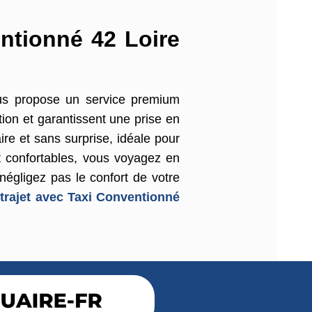
tionné 42 Loire
ous propose un service premium
tion et garantissent une prise en
ire et sans surprise, idéale pour
 confortables, vous voyagez en
égligez pas le confort de votre
trajet avec Taxi Conventionné