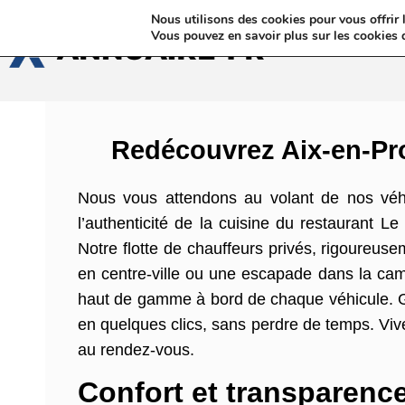
Nous utilisons des cookies pour vous offrir l
Annua
Vous pouvez en savoir plus sur les cookies 
Redécouvrez Aix-en-Pr
Nous vous attendons au volant de nos véh
l’authenticité de la cuisine du restaurant Le
Notre flotte de chauffeurs privés, rigoureus
en centre-ville ou une escapade dans la campa
haut de gamme à bord de chaque véhicule. Gr
en quelques clics, sans perdre de temps. Vi
au rendez-vous.
Confort et transparence