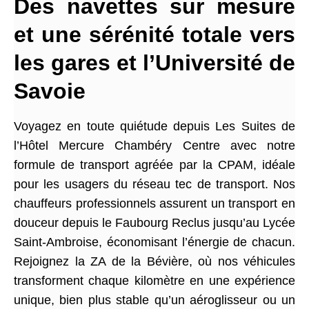
Des navettes sur mesure
et une sérénité totale vers
les gares et l’Université de
Savoie
Voyagez en toute quiétude depuis Les Suites de
l’Hôtel Mercure Chambéry Centre avec notre
formule de transport agréée par la CPAM, idéale
pour les usagers du réseau tec de transport. Nos
chauffeurs professionnels assurent un transport en
douceur depuis le Faubourg Reclus jusqu’au Lycée
Saint-Ambroise, économisant l’énergie de chacun.
Rejoignez la ZA de la Bévière, où nos véhicules
transforment chaque kilomètre en une expérience
unique, bien plus stable qu’un aéroglisseur ou un