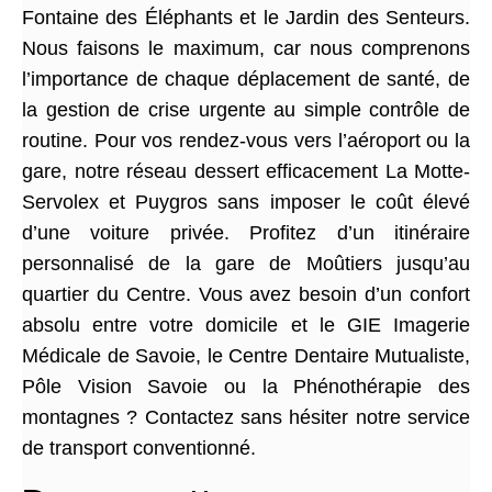
Fontaine des Éléphants et le Jardin des Senteurs.
Nous faisons le maximum, car nous comprenons
l’importance de chaque déplacement de santé, de
la gestion de crise urgente au simple contrôle de
routine. Pour vos rendez-vous vers l’aéroport ou la
gare, notre réseau dessert efficacement La Motte-
Servolex et Puygros sans imposer le coût élevé
d’une voiture privée. Profitez d’un itinéraire
personnalisé de la gare de Moûtiers jusqu’au
quartier du Centre. Vous avez besoin d’un confort
absolu entre votre domicile et le GIE Imagerie
Médicale de Savoie, le Centre Dentaire Mutualiste,
Pôle Vision Savoie ou la Phénothérapie des
montagnes ? Contactez sans hésiter notre service
de transport conventionné.