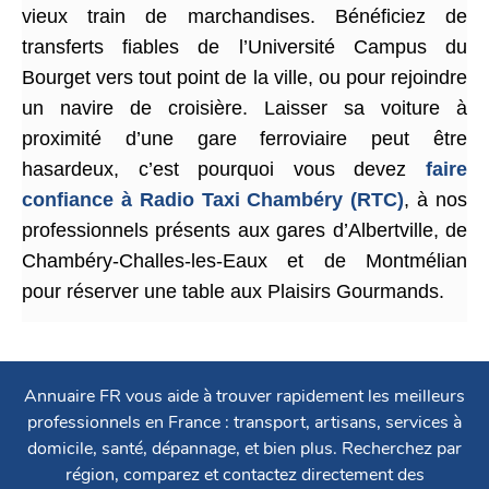
vieux train de marchandises. Bénéficiez de
transferts fiables de l’Université Campus du
Bourget vers tout point de la ville, ou pour rejoindre
un navire de croisière. Laisser sa voiture à
proximité d’une gare ferroviaire peut être
hasardeux, c’est pourquoi vous devez
faire
confiance à Radio Taxi Chambéry (RTC)
, à nos
professionnels présents aux gares d’Albertville, de
Chambéry-Challes-les-Eaux et de Montmélian
pour réserver une table aux Plaisirs Gourmands.
Annuaire FR vous aide à trouver rapidement les meilleurs
professionnels en France : transport, artisans, services à
domicile, santé, dépannage, et bien plus. Recherchez par
région, comparez et contactez directement des