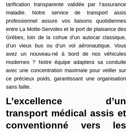
tarification transparente validée par l’assurance
maladie. Notre service de transport assis
professionnel assure vos liaisons quotidiennes
entre La Motte-Servolex et le port de plaisance des
Grèbes, loin de la cohue d’un autocar classique,
d’un vieux bus ou d’un vol aéronautique. Vous
avez un nouveau-né à bord de nos véhicules
modernes ? Notre équipe adaptera sa conduite
avec une concentration maximale pour veiller sur
ce précieux poids, garantissant une organisation
sans faille.
L’excellence d’un
transport médical assis et
conventionné vers les