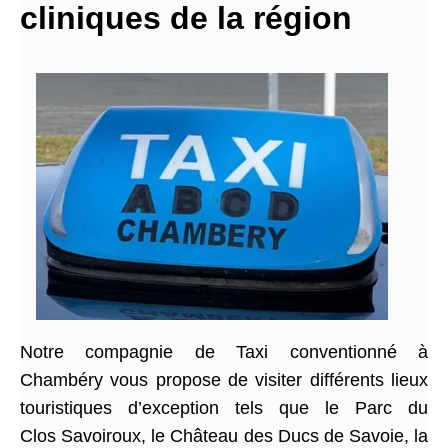
cliniques de la région
Notre compagnie de Taxi conventionné à
Chambéry vous propose de visiter différents lieux
touristiques d’exception tels que le Parc du
Clos Savoiroux, le Château des Ducs de Savoie, la