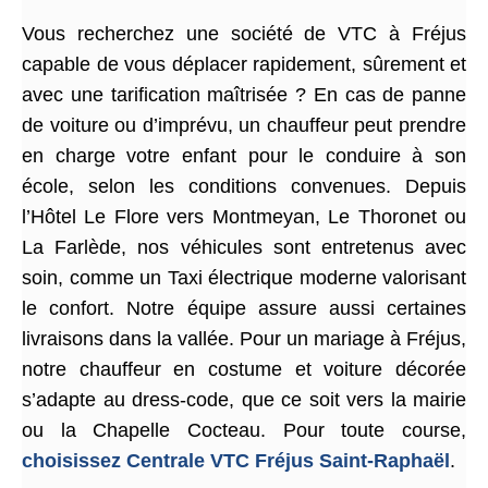
Vous recherchez une société de VTC à Fréjus
capable de vous déplacer rapidement, sûrement et
avec une tarification maîtrisée ? En cas de panne
de voiture ou d’imprévu, un chauffeur peut prendre
en charge votre enfant pour le conduire à son
école, selon les conditions convenues. Depuis
l’Hôtel Le Flore vers Montmeyan, Le Thoronet ou
La Farlède, nos véhicules sont entretenus avec
soin, comme un Taxi électrique moderne valorisant
le confort. Notre équipe assure aussi certaines
livraisons dans la vallée. Pour un mariage à Fréjus,
notre chauffeur en costume et voiture décorée
s’adapte au dress-code, que ce soit vers la mairie
ou la Chapelle Cocteau. Pour toute course,
choisissez Centrale VTC Fréjus Saint-Raphaël
.