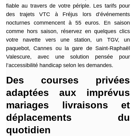
fiable au travers de votre périple. Les tarifs pour
des trajets VTC à Fréjus lors d’événements
nocturnes commencent à 55 euros. En saison
comme hors saison, réservez en quelques clics
votre navette vers une station, un TGV, un
paquebot, Cannes ou la gare de Saint-Raphaël
Valescure, avec une solution pensée pour
l’accessibilité handicap selon les demandes.
Des courses privées
adaptées aux imprévus
mariages livraisons et
déplacements du
quotidien