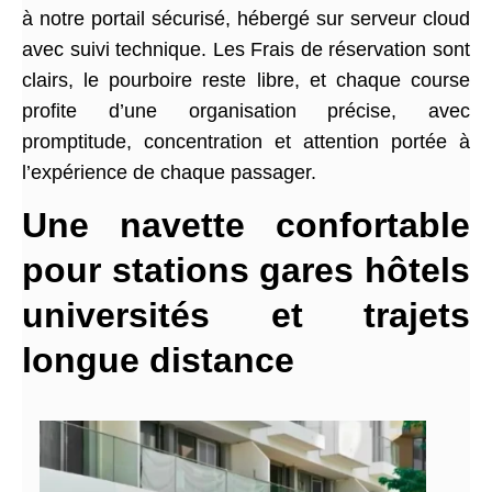
à notre portail sécurisé, hébergé sur serveur cloud
avec suivi technique. Les Frais de réservation sont
clairs, le pourboire reste libre, et chaque course
profite d’une organisation précise, avec
promptitude, concentration et attention portée à
l’expérience de chaque passager.
Une navette confortable
pour stations gares hôtels
universités et trajets
longue distance