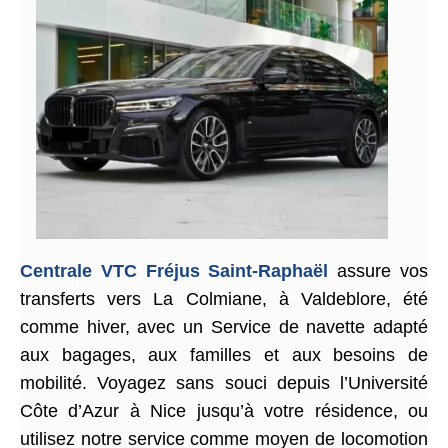
Centrale VTC Fréjus Saint-Raphaël
assure vos
transferts vers La Colmiane, à Valdeblore, été
comme hiver, avec un Service de navette adapté
aux bagages, aux familles et aux besoins de
mobilité. Voyagez sans souci depuis l’Université
Côte d’Azur à Nice jusqu’à votre résidence, ou
utilisez notre service comme moyen de locomotion