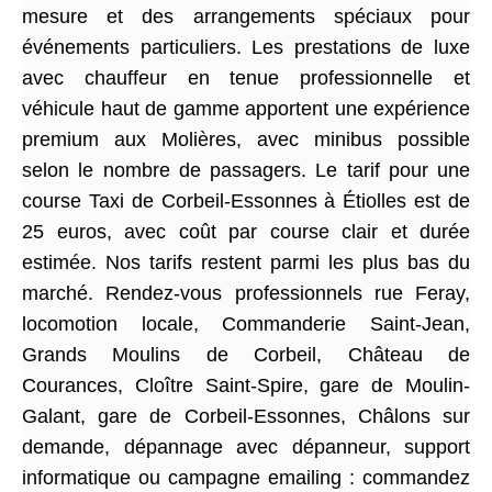
mesure et des arrangements spéciaux pour
événements particuliers. Les prestations de luxe
avec chauffeur en tenue professionnelle et
véhicule haut de gamme apportent une expérience
premium aux Molières, avec minibus possible
selon le nombre de passagers. Le tarif pour une
course Taxi de Corbeil-Essonnes à Étiolles est de
25 euros, avec coût par course clair et durée
estimée. Nos tarifs restent parmi les plus bas du
marché. Rendez-vous professionnels rue Feray,
locomotion locale, Commanderie Saint-Jean,
Grands Moulins de Corbeil, Château de
Courances, Cloître Saint-Spire, gare de Moulin-
Galant, gare de Corbeil-Essonnes, Châlons sur
demande, dépannage avec dépanneur, support
informatique ou campagne emailing : commandez