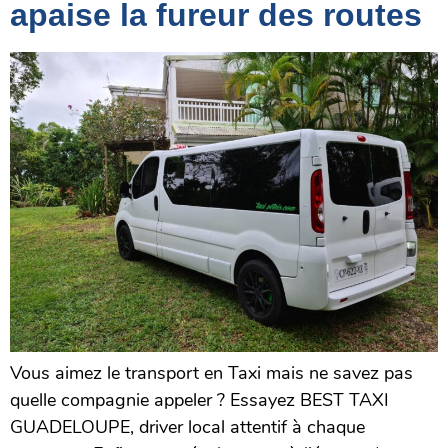
apaise la fureur des routes
Vous aimez le transport en Taxi mais ne savez pas
quelle compagnie appeler ? Essayez BEST TAXI
GUADELOUPE, driver local attentif à chaque