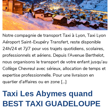
Notre compagnie de transport Taxi à Lyon, Taxi Lyon
Aéroport Saint-Exupéry Transfert, reste disponible
24h/24 et 7j/7 pour vos trajets quotidiens, scolaires,
professionnels et aériens. Depuis l’Avenue Berthelot,
nous organisons le transport de votre enfant jusqu’au
Collège Chevreul avec sérieux, allocation de temps et
expertise professionnelle. Pour une livraison en
quartier d’affaires ou en zone […]
Taxi Les Abymes quand
BEST TAXI GUADELOUPE