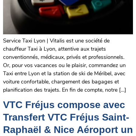
Service Taxi Lyon | Vitalis est une société de
chauffeur Taxi à Lyon, attentive aux trajets
conventionnés, médicaux, privés et professionnels.
Or, pour vos vacances ou le plaisir, commandez un
Taxi entre Lyon et la station de ski de Méribel, avec
voiture confortable, chargement des bagages et
planification des trajets. En fin de compte, notre […]
VTC Fréjus compose avec
Transfert VTC Fréjus Saint-
Raphaël & Nice Aéroport un