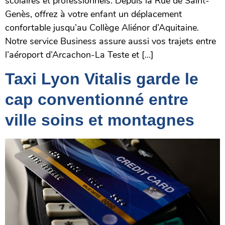
scolaires et professionnels. Depuis la Rue de Saint-
Genès, offrez à votre enfant un déplacement
confortable jusqu’au Collège Aliénor d’Aquitaine.
Notre service Business assure aussi vos trajets entre
l’aéroport d’Arcachon-La Teste et […]
Taxi Lyon Vitalis garde le
cap conventionné entre
ville soins et montagnes