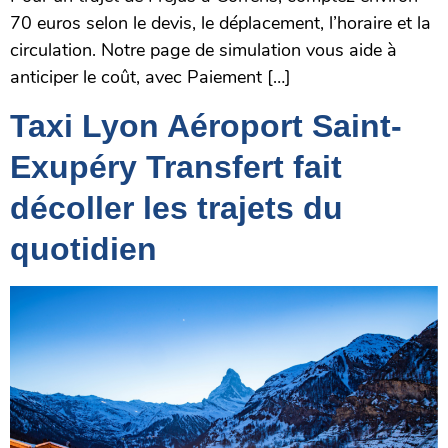
70 euros selon le devis, le déplacement, l’horaire et la
circulation. Notre page de simulation vous aide à
anticiper le coût, avec Paiement […]
Taxi Lyon Aéroport Saint-
Exupéry Transfert fait
décoller les trajets du
quotidien