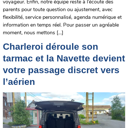
voyageur. Enfin, notre équipe reste à l’écoute des
parents pour toute question ou ajustement, avec
flexibilité, service personnalisé, agenda numérique et
information en temps réel. Pour passer un agréable
moment, nous mettons […]
Charleroi déroule son
tarmac et la Navette devient
votre passage discret vers
l’aérien