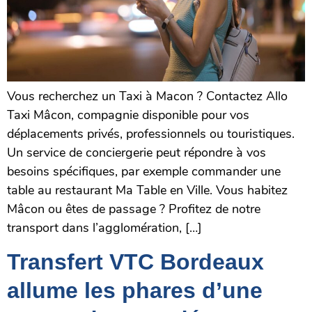
Vous recherchez un Taxi à Macon ? Contactez Allo
Taxi Mâcon, compagnie disponible pour vos
déplacements privés, professionnels ou touristiques.
Un service de conciergerie peut répondre à vos
besoins spécifiques, par exemple commander une
table au restaurant Ma Table en Ville. Vous habitez
Mâcon ou êtes de passage ? Profitez de notre
transport dans l’agglomération, […]
Transfert VTC Bordeaux
allume les phares d’une