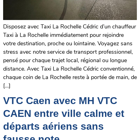
Disposez avec Taxi La Rochelle Cédric d’un chauffeur
Taxi à La Rochelle immédiatement pour rejoindre
votre destination, proche ou lointaine. Voyagez sans
stress avec notre service de transport professionnel,
pensé pour chaque trajet local, régional ou longue
distance. Avec Taxi La Rochelle Cédric conventionné,
chaque coin de La Rochelle reste à portée de main, de
[…]
VTC Caen avec MH VTC
CAEN entre ville calme et
départs aériens sans
fausse note