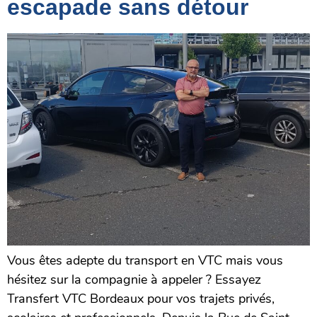
escapade sans détour
Vous êtes adepte du transport en VTC mais vous
hésitez sur la compagnie à appeler ? Essayez
Transfert VTC Bordeaux pour vos trajets privés,