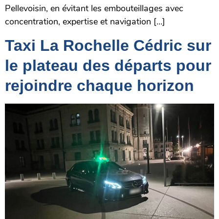
Pellevoisin, en évitant les embouteillages avec
concentration, expertise et navigation […]
Taxi La Rochelle Cédric sur
le plateau des départs pour
rejoindre chaque horizon