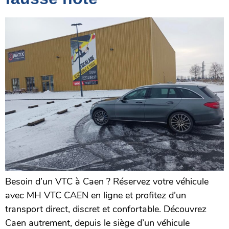
Besoin d’un VTC à Caen ? Réservez votre véhicule
avec MH VTC CAEN en ligne et profitez d’un
transport direct, discret et confortable. Découvrez
Caen autrement, depuis le siège d’un véhicule