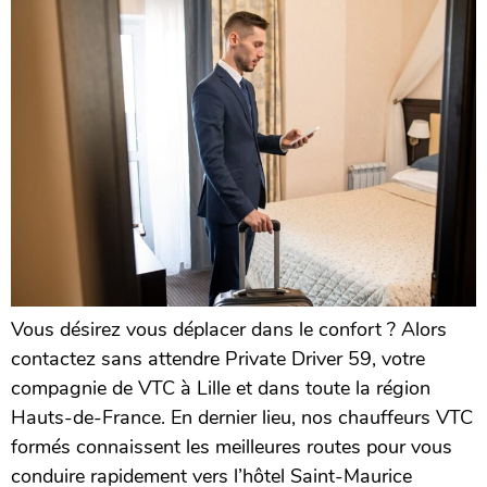
Vous désirez vous déplacer dans le confort ? Alors
contactez sans attendre Private Driver 59, votre
compagnie de VTC à Lille et dans toute la région
Hauts-de-France. En dernier lieu, nos chauffeurs VTC
formés connaissent les meilleures routes pour vous
conduire rapidement vers l’hôtel Saint-Maurice