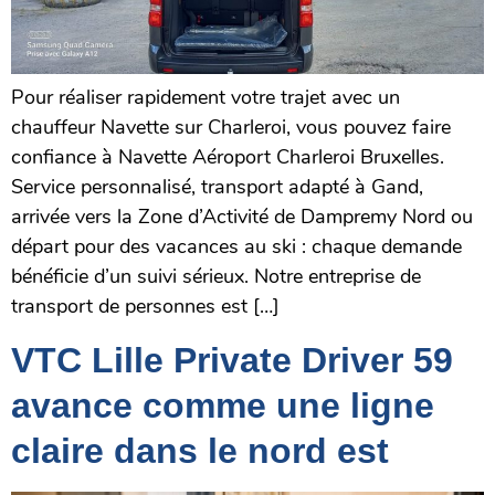
Pour réaliser rapidement votre trajet avec un
chauffeur Navette sur Charleroi, vous pouvez faire
confiance à Navette Aéroport Charleroi Bruxelles.
Service personnalisé, transport adapté à Gand,
arrivée vers la Zone d’Activité de Dampremy Nord ou
départ pour des vacances au ski : chaque demande
bénéficie d’un suivi sérieux. Notre entreprise de
transport de personnes est […]
VTC Lille Private Driver 59
avance comme une ligne
claire dans le nord est