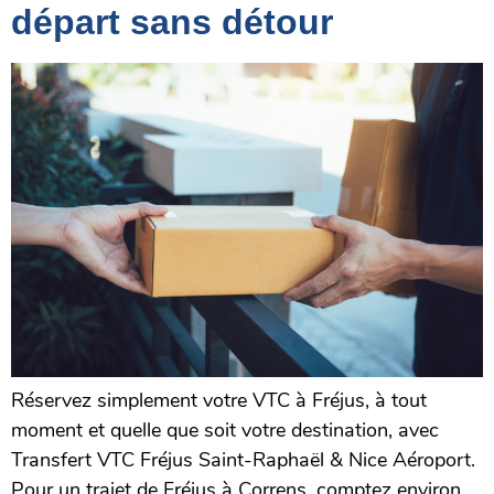
départ sans détour
Réservez simplement votre VTC à Fréjus, à tout
moment et quelle que soit votre destination, avec
Transfert VTC Fréjus Saint-Raphaël & Nice Aéroport.
Pour un trajet de Fréjus à Correns, comptez environ